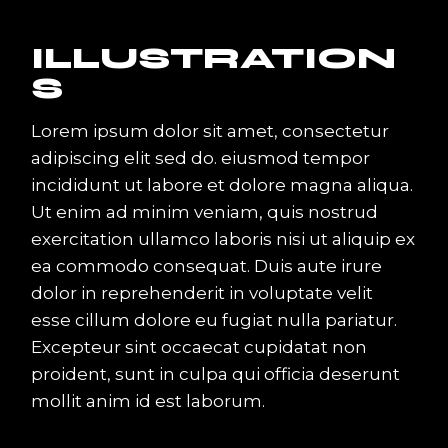
ILLUSTRATION
S
Lorem ipsum dolor sit amet, consectetur
adipiscing elit sed do. eiusmod tempor
incididunt ut labore et dolore magna aliqua.
Ut enim ad minim veniam, quis nostrud
exercitation ullamco laboris nisi ut aliquip ex
ea commodo consequat. Duis aute irure
dolor in reprehenderit in voluptate velit
esse cillum dolore eu fugiat nulla pariatur.
Excepteur sint occaecat cupidatat non
proident, sunt in culpa qui officia deserunt
mollit anim id est laborum.