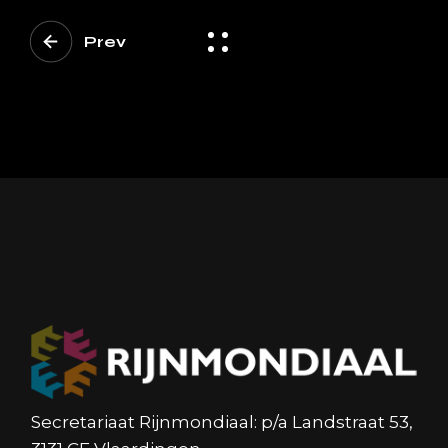
Prev
Secretariaat Rijnmondiaal: p/a Landstraat 53,