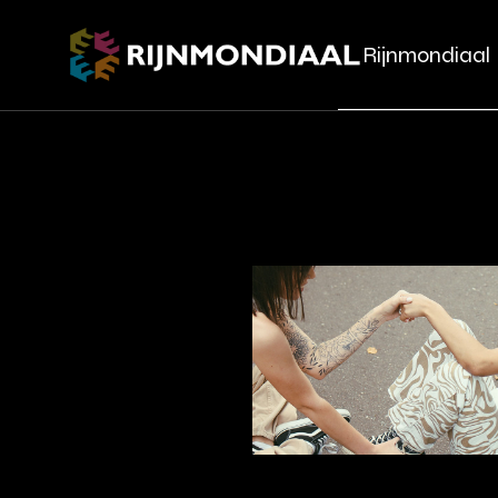
Rijnmondiaal